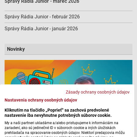
Správy Rádia Junior - marec 2026
Správy Rádia Junior - február 2026
Správy Rádia Junior - január 2026
Novinky
Zásady ochrany osobných údajov
Nastavenia ochrany osobných údajov
Kliknutím na tlačidlo „Poprieť“ sa zachová predvolené
nastavenie iba nevyhnutne potrebných súborov cookie.
My a naši partneri ukladáme a/alebo pristupujeme k informáciám na
zariadení, ako sú jedinečné ID v súboroch cookie a iných úložiskách
prehliadača na spracovanie osobných údajov. Niektorí predajcovia môžu